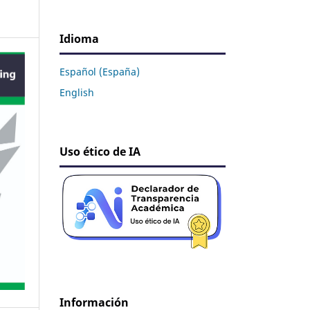
Idioma
Español (España)
English
Uso ético de IA
Información