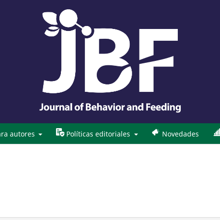
ra autores
Políticas editoriales
Novedades