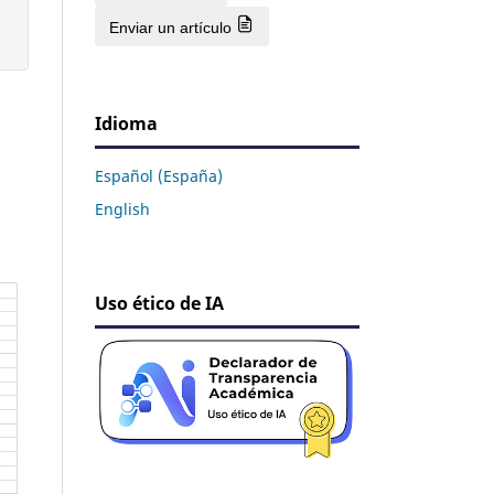
Enviar un artículo
Idioma
Español (España)
English
Uso ético de IA