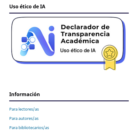
Uso ético de IA
Información
Para lectores/as
Para autores/as
Para bibliotecarios/as