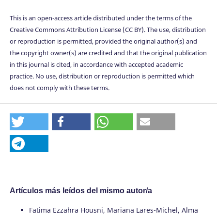
This is an open-access article distributed under the terms of the
Creative Commons Attribution License (CC BY). The use, distribution
or reproduction is permitted, provided the original author(s) and
the copyright owner(s) are credited and that the original publication
in this journal is cited, in accordance with accepted academic
practice. No use, distribution or reproduction is permitted which
does not comply with these terms.
Artículos más leídos del mismo autor/a
Fatima Ezzahra Housni, Mariana Lares-Michel, Alma