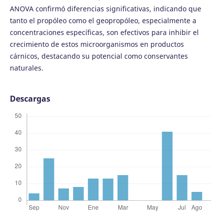
ANOVA confirmó diferencias significativas, indicando que
tanto el propóleo como el geopropóleo, especialmente a
concentraciones específicas, son efectivos para inhibir el
crecimiento de estos microorganismos en productos
cárnicos, destacando su potencial como conservantes
naturales.
Descargas