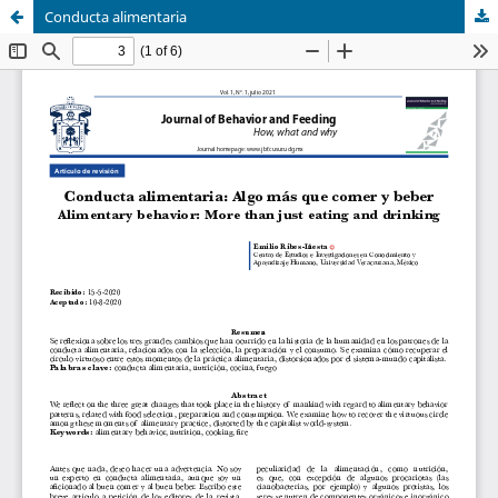
Conducta alimentaria