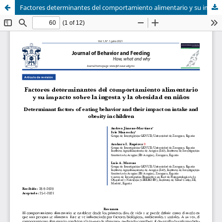
Factores determinantes del comportamiento alimentario y su impacto sobre la ingesta y la obesidad en niños